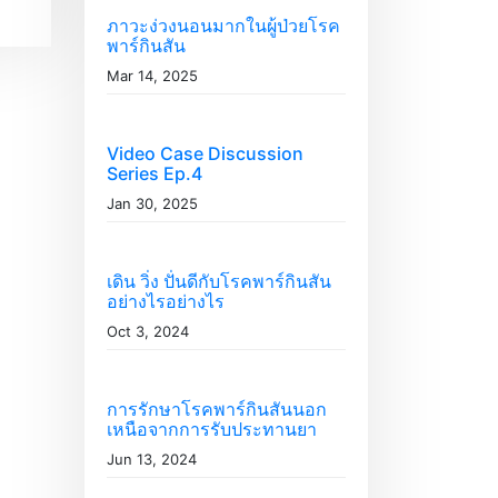
ภาวะง่วงนอนมากในผู้ป่วยโรค
พาร์กินสัน
Mar 14, 2025
Video Case Discussion
Series Ep.4
Jan 30, 2025
เดิน วิ่ง ปั่นดีกับโรคพาร์กินสัน
อย่างไรอย่างไร
Oct 3, 2024
การรักษาโรคพาร์กินสันนอก
เหนือจากการรับประทานยา
Jun 13, 2024