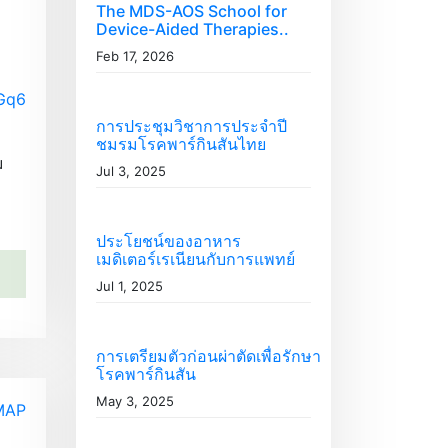
The MDS-AOS School for
o
Device-Aided Therapies..
r
Feb 17, 2026
i
e
Gq6
s
การประชุมวิชาการประจำปี
ชมรมโรคพาร์กินสันไทย
ม
Jul 3, 2025
ประโยชน์ของอาหาร
เมดิเตอร์เรเนียนกับการแพทย์
Jul 1, 2025
การเตรียมตัวก่อนผ่าตัดเพื่อรักษา
โรคพาร์กินสัน
May 3, 2025
MAP