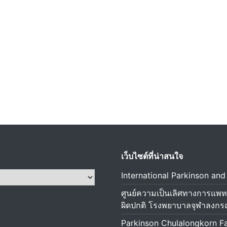
เว็บไซต์ที่น่าสนใจ
International Parkinson an
ศูนย์ความเป็นเลิศทางการแพท
ผิดปกติ โรงพยาบาลจุฬาลงกร
Parkinson Chulalongkorn F