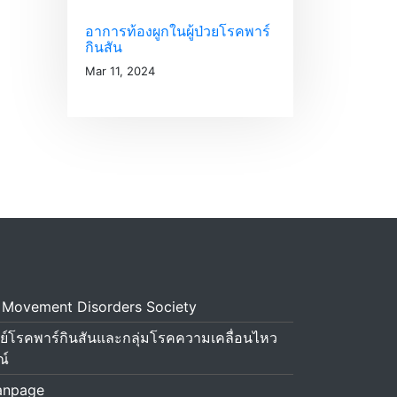
อาการท้องผูกในผู้ป่วยโรคพาร์
กินสัน
Mar 11, 2024
d Movement Disorders Society
ย์โรคพาร์กินสันและกลุ่มโรคความเคลื่อนไหว
ณ์
anpage