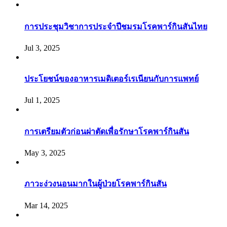
การประชุมวิชาการประจำปีชมรมโรคพาร์กินสันไทย
Jul 3, 2025
ประโยชน์ของอาหารเมดิเตอร์เรเนียนกับการแพทย์
Jul 1, 2025
การเตรียมตัวก่อนผ่าตัดเพื่อรักษาโรคพาร์กินสัน
May 3, 2025
ภาวะง่วงนอนมากในผู้ป่วยโรคพาร์กินสัน
Mar 14, 2025