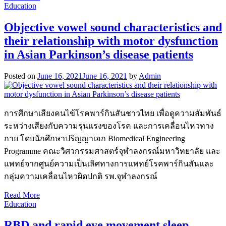
Education
Objective vowel sound characteristics and
their relationship with motor dysfunction
in Asian Parkinson’s disease patients
Posted on
June 16, 2021
June 16, 2021
by
Admin
การศึกษาเสียงคนไข้โรคพาร์กินสันชาวไทย เพื่อดูความสัมพันธ์
ระหว่างเสียงกับความรุนแรงของโรค และการเคลื่อนไหวทาง
กาย โดยนักศึกษาปริญญาเอก Biomedical Engineering
Programme คณะวิศวกรรมศาสตร์จุฬาลงกรณ์มหาวิทยาลัย และ
แพทย์จากศูนย์ความเป็นเลิศทางการแพทย์โรคพาร์กินสันและ
กลุ่มความเคลื่อนไหวผิดปกติ รพ.จุฬาลงกรณ์
Read More
Education
RBD and rapid eye movement sleep