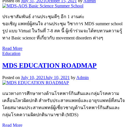
Posted on
July 31, 2021
October 15, 2021
by
Admin
ประชาสัมพันธ์ งานประชุมดีๆ อีก 1 งานค่ะ
ขอเชิญ แพทย์ผู้สนใจ งานประชุม วิชาการ MDS summer school
รูป แบบ Virtual ในวันที่ 7-8 สค นี้ ผู้เข้าร่วมจะได้ทบทวนความรู้
ทาง Basic science ที่เกี่ยวกับ movement disorders ต่างๆ
Read More
Education
MDS EDUCATION ROADMAP
Posted on
July 10, 2021
July 10, 2021
by
Admin
แนวทางการศึกษาทางด้านโรคพาร์กินสันและกลุ่มโรคความ
เคลื่อนไหวผิดปกติ สำหรับประสาทแพทย์และอายุรแพทย์ที่สนใจ
โดยสมาคมประสาทแพทย์ผู้เชี่ยวชาญด้านโรคพาร์กินสันและ
กลุ่มโรคความผิดปกตินานาชาติ (MDS)
Read More