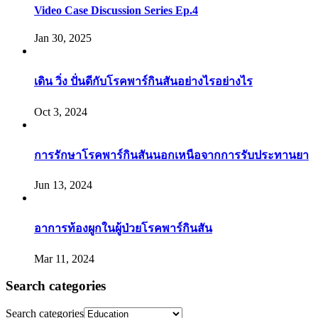
Video Case Discussion Series Ep.4
Jan 30, 2025
เดิน วิ่ง ปั่นดีกับโรคพาร์กินสันอย่างไรอย่างไร
Oct 3, 2024
การรักษาโรคพาร์กินสันนอกเหนือจากการรับประทานยา
Jun 13, 2024
อาการท้องผูกในผู้ป่วยโรคพาร์กินสัน
Mar 11, 2024
Search categories
Search categories