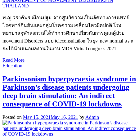
พ.ญ.วรงค์พร เผื่อนปฐม จากศูนย์ความเป็นเลิศทางการแพทย์
โรคพาร์กินสันและกลุ่มโรคความเคลื่อนไหวผิดปกติ โรง
พยาบาลจุฬาลงกรณ์ได้ทำการศึกษาเกี่ยวกับการดูแลผู้ป่วย
movement Disorders แบบ teleconsultation ในยุค new normal และ
จะได้นำเสนอผลงานในงาน MDS Virtual congress 2021
Read More
Education
Parkinsonism hyperpyraexia syndrome in
Parkinson’s disease patients undergoing
deep brain stimulation: An indirect
consequence of COVID-19 lockdowns
Posted on
May 15, 2021
May 16, 2021
by
Admin