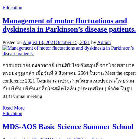
Education
Management of motor fluctuations and
dyskinesia in Parkinson’s disease patients.
Posted on
August 13, 2021
October 15, 2021
by
Admin
การบรรยายของอาจารย์ ปานศิริ ไชยรังสฤษดิ์ จากโรงพยาบาล
พระมงกุฎเกล้า เมื่อวันที่ 9 สิงหาคม 2564 ในงาน Meet the expert
conference 2021 โดยสมาคมประสาทวิทยาแห่งประเทศไทยร่วม
กับบริษัท บริษัทแกล็กโซสมิทไคล์น (ประเทศไทย) จำกัด ในรูป
แบบ virtual meeting
Read More
Education
MDS-AOS Basic Science Summer School