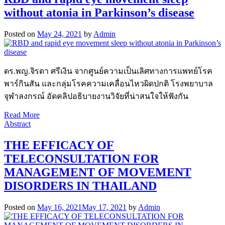
without atonia in Parkinson’s disease
Posted on
May 24, 2021
by
Admin
ดร.พญ.จิรดา ศรีเงิน จากศูนย์ความเป็นเลิศทางการแพทย์โรค
พาร์กินสัน และกลุ่มโรคความเคลื่อนไหวผิดปกติ โรงพยาบาล
จุฬาลงกรณ์ อัดคลิปอธิบายงานวิจัยที่น่าสนใจให้ฟังกัน
Read More
Abstract
THE EFFICACY OF
TELECONSULTATION FOR
MANAGEMENT OF MOVEMENT
DISORDERS IN THAILAND
Posted on
May 16, 2021
May 17, 2021
by
Admin