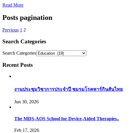
Read More
Posts pagination
Previous
1
2
Search Categories
Search Categories
Recent Posts
งานประชุมวิชาการประจำปี ชมรมโรคพาร์กินสันไทย
Jun 30, 2026
The MDS-AOS School for Device-Aided Therapies..
Feb 17, 2026