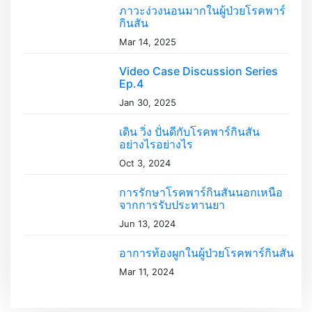
ภาวะง่วงนอนมากในผู้ป่วยโรคพาร์
กินสัน
Mar 14, 2025
Video Case Discussion Series
Ep.4
Jan 30, 2025
เดิน วิ่ง ปั่นดีกับโรคพาร์กินสัน
อย่างไรอย่างไร
Oct 3, 2024
การรักษาโรคพาร์กินสันนอกเหนือ
จากการรับประทานยา
Jun 13, 2024
อาการท้องผูกในผู้ป่วยโรคพาร์กินสัน
Mar 11, 2024