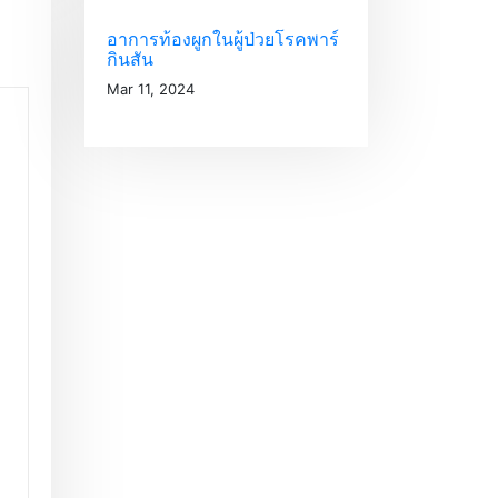
อาการท้องผูกในผู้ป่วยโรคพาร์
กินสัน
Mar 11, 2024