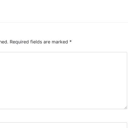
hed.
Required fields are marked
*