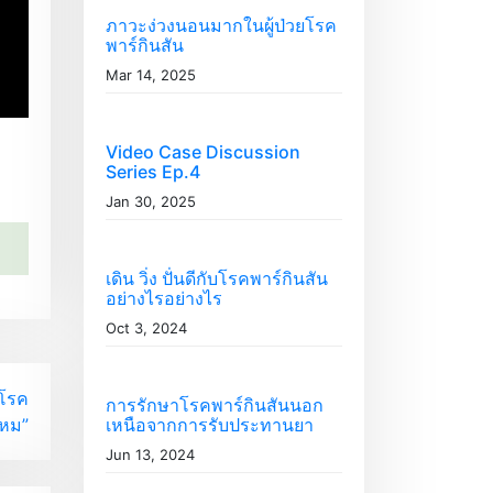
ภาวะง่วงนอนมากในผู้ป่วยโรค
พาร์กินสัน
Mar 14, 2025
Video Case Discussion
Series Ep.4
Jan 30, 2025
เดิน วิ่ง ปั่นดีกับโรคพาร์กินสัน
อย่างไรอย่างไร
Oct 3, 2024
็นโรค
การรักษาโรคพาร์กินสันนอก
ไหม”
เหนือจากการรับประทานยา
Jun 13, 2024