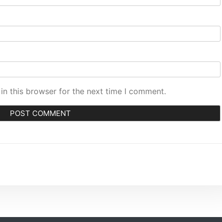
in this browser for the next time I comment.