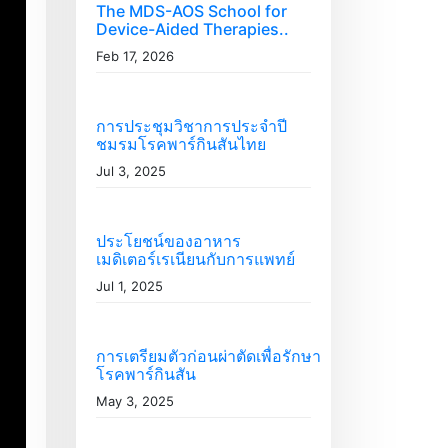
The MDS-AOS School for
o
Device-Aided Therapies..
r
Feb 17, 2026
i
e
s
การประชุมวิชาการประจำปี
ชมรมโรคพาร์กินสันไทย
Jul 3, 2025
ประโยชน์ของอาหาร
เมดิเตอร์เรเนียนกับการแพทย์
Jul 1, 2025
การเตรียมตัวก่อนผ่าตัดเพื่อรักษา
โรคพาร์กินสัน
May 3, 2025