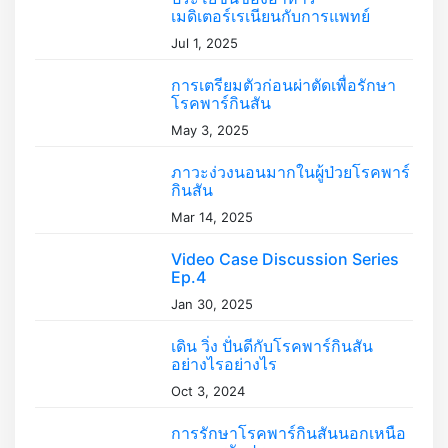
เมดิเตอร์เรเนียนกับการแพทย์
Jul 1, 2025
การเตรียมตัวก่อนผ่าตัดเพื่อรักษา
โรคพาร์กินสัน
May 3, 2025
ภาวะง่วงนอนมากในผู้ป่วยโรคพาร์
กินสัน
Mar 14, 2025
Video Case Discussion Series
Ep.4
Jan 30, 2025
เดิน วิ่ง ปั่นดีกับโรคพาร์กินสัน
อย่างไรอย่างไร
Oct 3, 2024
การรักษาโรคพาร์กินสันนอกเหนือ