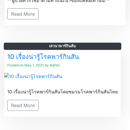
**ผู้ป่วยควรใช้ยาตามคำแนะนำของแพทย์เท่านั้น**
Read More
เสวนาพาร์กินสัน
10 เรื่องน่ารู้โรคพาร์กินสัน
Posted on
May 1, 2021
by
Admin
10 เรื่องน่ารู้โรคพาร์กินสันโดยชมรมโรคพาร์กินสันไทย
Read More