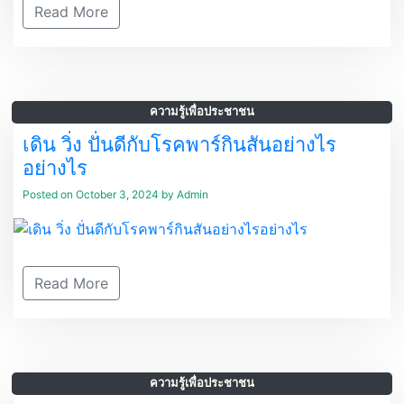
Read More
ความรู้เพื่อประชาชน
เดิน วิ่ง ปั่นดีกับโรคพาร์กินสันอย่างไร
อย่างไร
Posted on
October 3, 2024
by
Admin
Read More
ความรู้เพื่อประชาชน