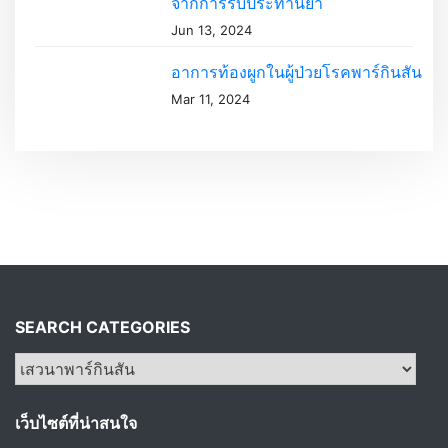
จากการรับประทานยา
Jun 13, 2024
อาการท้องผูกในผู้ป่วยโรคพาร์กินสัน
Mar 11, 2024
SEARCH CATEGORIES
S
e
a
เว็บไซต์ที่น่าสนใจ
r