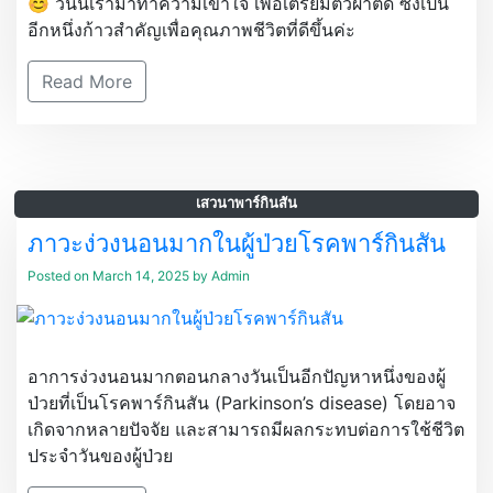
😊 วันนี้เรามาทำความเข้าใจ เพื่อเตรียมตัวผ่าตัด ซึ่งเป็น
อีกหนึ่งก้าวสำคัญเพื่อคุณภาพชีวิตที่ดีขึ้นค่ะ
Read More
เสวนาพาร์กินสัน
ภาวะง่วงนอนมากในผู้ป่วยโรคพาร์กินสัน
Posted on
March 14, 2025
by
Admin
อาการง่วงนอนมากตอนกลางวันเป็นอีกปัญหาหนึ่งของผู้
ป่วยที่เป็นโรคพาร์กินสัน (Parkinson’s disease) โดยอาจ
เกิดจากหลายปัจจัย และสามารถมีผลกระทบต่อการใช้ชีวิต
ประจำวันของผู้ป่วย