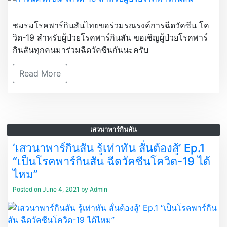
ชมรมโรคพาร์กินสันไทยขอร่วมรณรงค์การฉีดวัคซีน โค
วิด-19 สำหรับผู้ป่วยโรคพาร์กินสัน ขอเชิญผู้ป่วยโรคพาร์
กินสันทุกคนมาร่วมฉีดวัคซีนกันนะครับ
Read More
เสวนาพาร์กินสัน
‘เสวนาพาร์กินสัน รู้เท่าทัน สั่นต้องสู้’ Ep.1
“เป็นโรคพาร์กินสัน ฉีดวัคซีนโควิด-19 ได้
ไหม”
Posted on
June 4, 2021
by
Admin