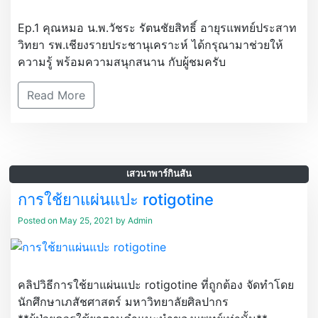
Ep.1 คุณหมอ น.พ.วัชระ รัตนชัยสิทธิ์ อายุรแพทย์ประสาท
วิทยา รพ.เชียงรายประชานุเคราะห์ ได้กรุณามาช่วยให้
ความรู้ พร้อมความสนุกสนาน กับผู้ชมครับ
Read More
เสวนาพาร์กินสัน
การใช้ยาแผ่นแปะ rotigotine
Posted on
May 25, 2021
by
Admin
คลิปวิธีการใช้ยาแผ่นแปะ rotigotine ที่ถูกต้อง จัดทำโดย
นักศึกษาเภสัชศาสตร์ มหาวิทยาลัยศิลปากร