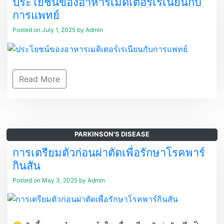
ประโยชน์ของอาหารเมดิเตอร์เรเนียนกับ
การแพทย์
Posted on
July 1, 2025
by
Admin
Read More
PARKINSON'S DISEASE
การเตรียมตัวก่อนผ่าตัดเพื่อรักษาโรคพาร์
กินสัน
Posted on
May 3, 2025
by
Admin