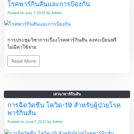
โรคพาร์กินสันและการป้องกัน
Posted on
July 1, 2023
by
Admin
การประชุมวิชาการเรื่องโรคพาร์กินสัน ลงทะเบียนฟรี
ไม่มีค่าใช้จ่าย
Read More
เสวนาพาร์กินสัน
การฉีดวัคซีน โควิด-19 สำหรับผู้ป่วยโรค
พาร์กินสัน
Posted on
June 7, 2021
by
Admin